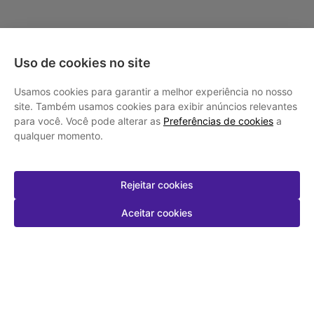
Uso de cookies no site
Usamos cookies para garantir a melhor experiência no nosso
site. Também usamos cookies para exibir anúncios relevantes
para você. Você pode alterar as
Preferências de cookies
a
qualquer momento.
Rejeitar cookies
Aceitar cookies