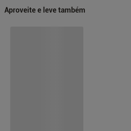
Aproveite e leve também