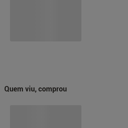
Quem viu, comprou