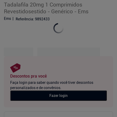
Tadalafila 20mg 1 Comprimidos
Revestidosestido - Genérico - Ems
Ems
Referência
:
9892433
Descontos pra você
Faça login para saber quando você tiver descontos
personalizados e de convênios.
Fazer login