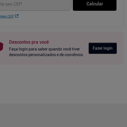
Calcular
 meu CEP
Descontos pra você
Fazer login
Faça login para saber quando você tiver
descontos personalizados e de convênios.