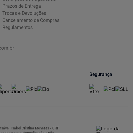
Prazos de Entrega
Trocas e Devoluções
Cancelamento de Compras
Regulamentos
com.br
Segurança
sável: Isabel Cristina Menezes - CRF