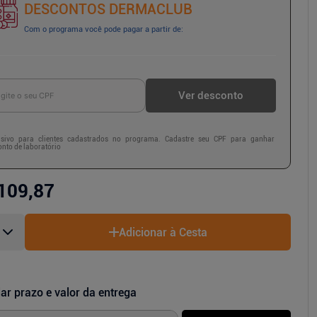
DESCONTOS DERMACLUB
Com o programa você pode pagar a partir de:
Ver desconto
usivo para clientes cadastrados no programa. Cadastre seu CPF para ganhar
nto de laboratório
109,87
Adicionar à Cesta
ar prazo e valor da entrega