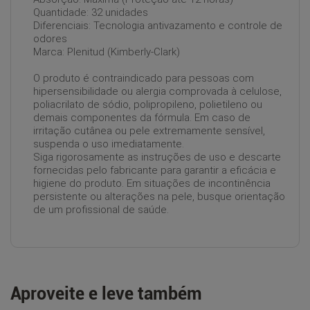
Quantidade: 32 unidades
Diferenciais: Tecnologia antivazamento e controle de
odores
Marca: Plenitud (Kimberly-Clark)
O produto é contraindicado para pessoas com
hipersensibilidade ou alergia comprovada à celulose,
poliacrilato de sódio, polipropileno, polietileno ou
demais componentes da fórmula. Em caso de
irritação cutânea ou pele extremamente sensível,
suspenda o uso imediatamente.
Siga rigorosamente as instruções de uso e descarte
fornecidas pelo fabricante para garantir a eficácia e
higiene do produto. Em situações de incontinência
persistente ou alterações na pele, busque orientação
de um profissional de saúde.
Aproveite e leve também