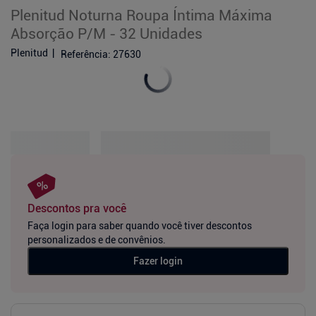
Plenitud Noturna Roupa Íntima Máxima
Absorção P/M - 32 Unidades
Plenitud
Referência
:
27630
Descontos pra você
Faça login para saber quando você tiver descontos
personalizados e de convênios.
Fazer login