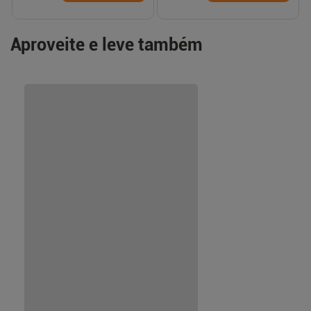
Aproveite e leve também