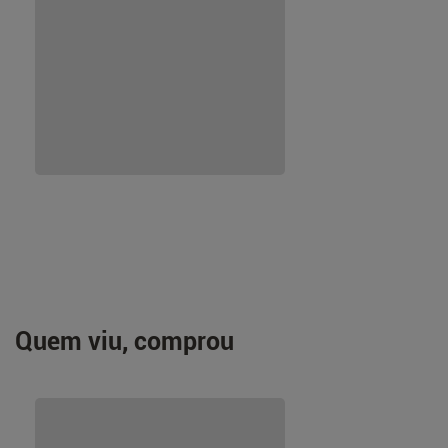
Quem viu, comprou