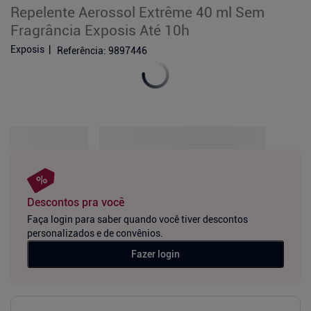
Repelente Aerossol Extrême 40 ml Sem
Fragrância Exposis Até 10h
Exposis
Referência
:
9897446
Descontos pra você
Faça login para saber quando você tiver descontos
personalizados e de convênios.
Fazer login