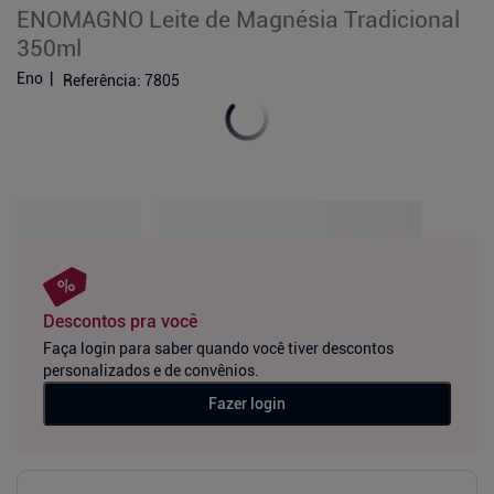
ENOMAGNO Leite de Magnésia Tradicional
350ml
Eno
Referência
:
7805
Descontos pra você
Faça login para saber quando você tiver descontos
personalizados e de convênios.
Fazer login