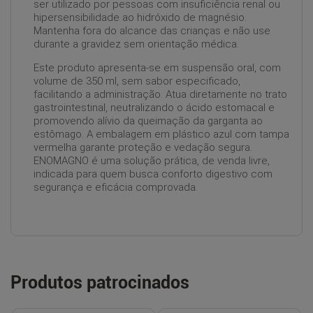
ser utilizado por pessoas com insuficiência renal ou
hipersensibilidade ao hidróxido de magnésio.
Mantenha fora do alcance das crianças e não use
durante a gravidez sem orientação médica.
Este produto apresenta-se em suspensão oral, com
volume de 350 ml, sem sabor especificado,
facilitando a administração. Atua diretamente no trato
gastrointestinal, neutralizando o ácido estomacal e
promovendo alívio da queimação da garganta ao
estômago. A embalagem em plástico azul com tampa
vermelha garante proteção e vedação segura.
ENOMAGNO é uma solução prática, de venda livre,
indicada para quem busca conforto digestivo com
segurança e eficácia comprovada.
Produtos patrocinados