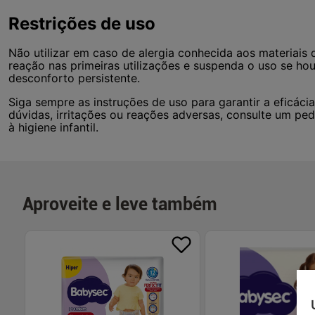
Restrições de uso
Não utilizar em caso de alergia conhecida aos materiais d
reação nas primeiras utilizações e suspenda o uso se hou
desconforto persistente.
Siga sempre as instruções de uso para garantir a eficác
dúvidas, irritações ou reações adversas, consulte um pe
à higiene infantil.
Aproveite e leve também