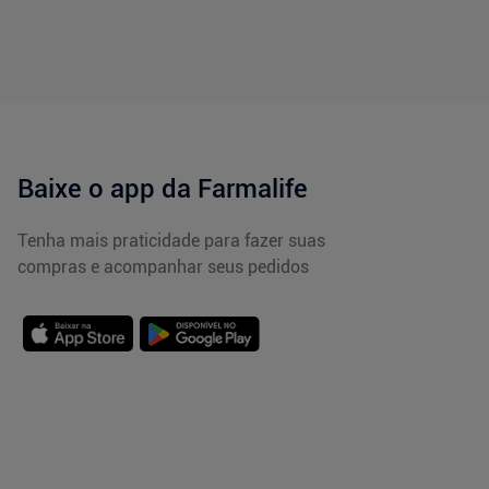
Baixe o app da Farmalife
Tenha mais praticidade para fazer suas
compras e acompanhar seus pedidos