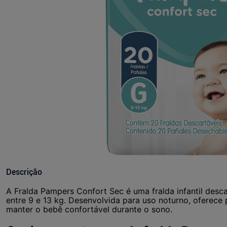
Descrição
A Fralda Pampers Confort Sec é uma fralda infantil desc
entre 9 e 13 kg. Desenvolvida para uso noturno, oferec
manter o bebê confortável durante o sono.