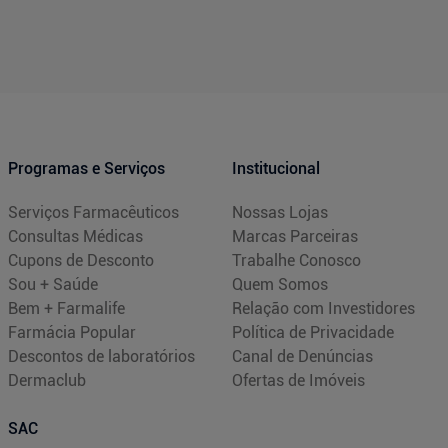
Programas e Serviços
Institucional
Serviços Farmacêuticos
Nossas Lojas
Consultas Médicas
Marcas Parceiras
Cupons de Desconto
Trabalhe Conosco
Sou + Saúde
Quem Somos
Bem + Farmalife
Relação com Investidores
Farmácia Popular
Política de Privacidade
Descontos de laboratórios
Canal de Denúncias
Dermaclub
Ofertas de Imóveis
SAC