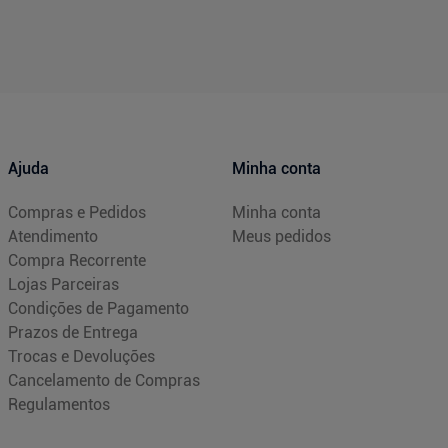
Ajuda
Minha conta
Compras e Pedidos
Minha conta
Atendimento
Meus pedidos
Compra Recorrente
Lojas Parceiras
Condições de Pagamento
Prazos de Entrega
Trocas e Devoluções
Cancelamento de Compras
Regulamentos