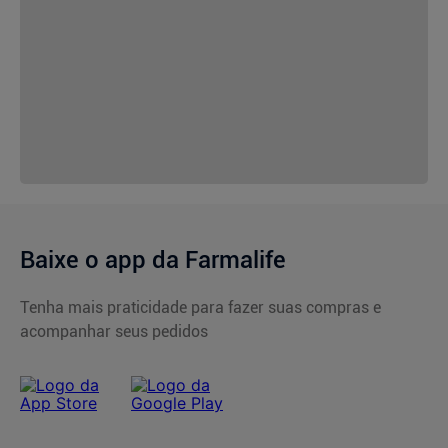
Baixe o app da Farmalife
Tenha mais praticidade para fazer suas compras e
acompanhar seus pedidos