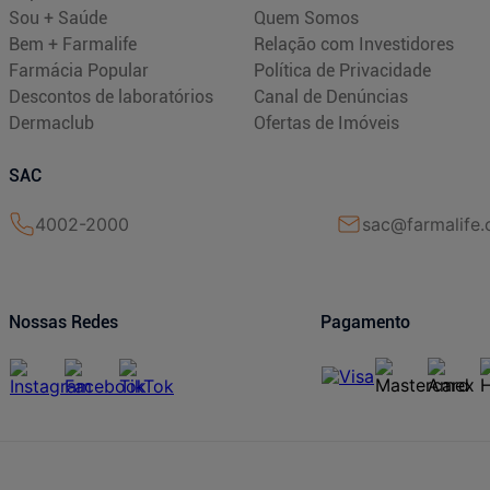
Sou + Saúde
Quem Somos
Bem + Farmalife
Relação com Investidores
Farmácia Popular
Política de Privacidade
Descontos de laboratórios
Canal de Denúncias
Dermaclub
Ofertas de Imóveis
SAC
4002-2000
sac@farmalife.
Nossas Redes
Pagamento