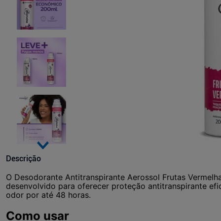
Descrição
O Desodorante Antitranspirante Aerossol Frutas Vermel
desenvolvido para oferecer proteção antitranspirante efi
odor por até 48 horas.
Como usar