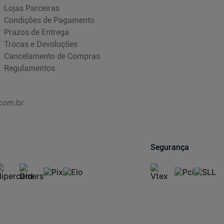
Lojas Parceiras
Condições de Pagamento
Prazos de Entrega
Trocas e Devoluções
Cancelamento de Compras
Regulamentos
com.br
Segurança