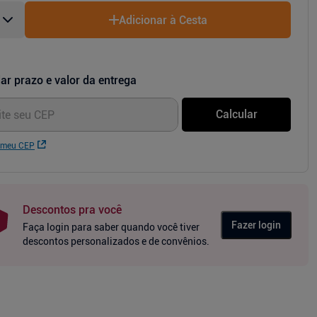
Adicionar à Cesta
ar prazo e valor da entrega
Calcular
 meu CEP
Descontos pra você
Fazer login
Faça login para saber quando você tiver
descontos personalizados e de convênios.