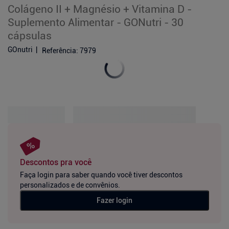
Colágeno II + Magnésio + Vitamina D -
Suplemento Alimentar - GONutri - 30
cápsulas
GOnutri
Referência
:
7979
Descontos pra você
Faça login para saber quando você tiver descontos
personalizados e de convênios.
Fazer login