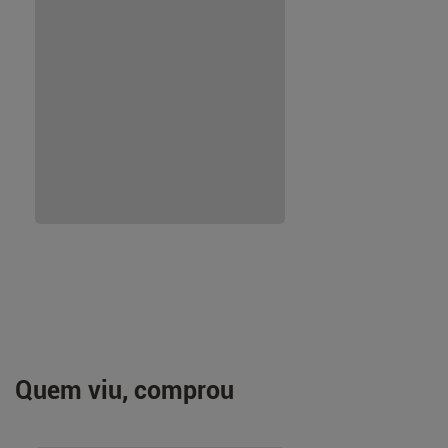
Quem viu, comprou