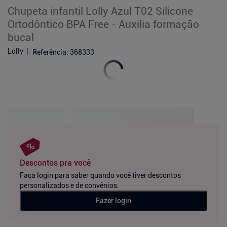
Chupeta infantil Lolly Azul T02 Silicone
Ortodôntico BPA Free - Auxilia formação
bucal
Lolly
Referência
:
368333
Descontos pra você
Faça login para saber quando você tiver descontos
personalizados e de convênios.
Fazer login