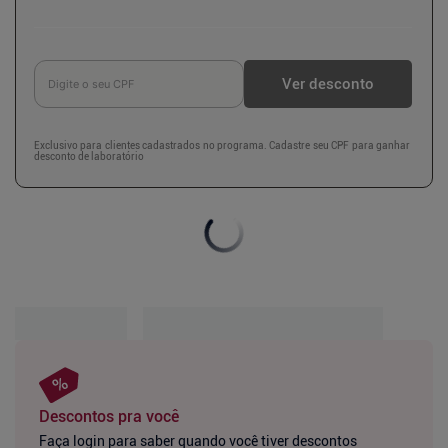
Ver desconto
Exclusivo para clientes cadastrados no programa. Cadastre seu CPF para ganhar
desconto de laboratório
Descontos pra você
Faça login para saber quando você tiver descontos