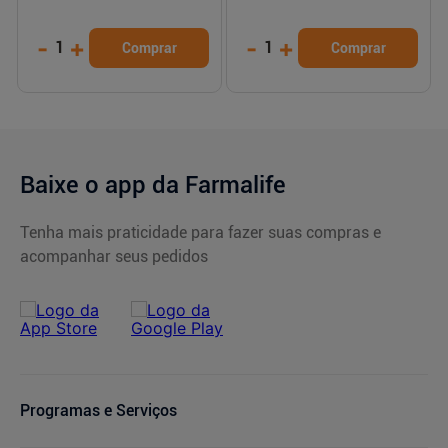
-
+
-
+
1
1
Comprar
Comprar
Baixe o app da Farmalife
Tenha mais praticidade para fazer suas compras e
acompanhar seus pedidos
Programas e Serviços