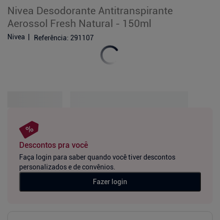
Nivea Desodorante Antitranspirante
Aerossol Fresh Natural - 150ml
Nivea
Referência
:
291107
Descontos pra você
Faça login para saber quando você tiver descontos
personalizados e de convênios.
Fazer login