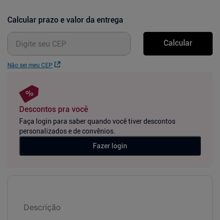
Calcular prazo e valor da entrega
Calcular
Não sei meu CEP
Descontos pra você
Faça login para saber quando você tiver descontos
personalizados e de convênios.
Fazer login
Descrição