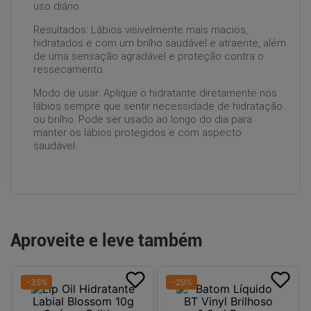
uso diário
Resultados: Lábios visivelmente mais macios,
hidratados e com um brilho saudável e atraente, além
de uma sensação agradável e proteção contra o
ressecamento.
Modo de usar: Aplique o hidratante diretamente nos
lábios sempre que sentir necessidade de hidratação
ou brilho. Pode ser usado ao longo do dia para
manter os lábios protegidos e com aspecto
saudável.
Aproveite e leve também
-
35
%
-
29
%