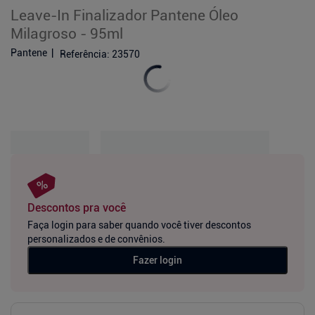
Leave-In Finalizador Pantene Óleo
Milagroso - 95ml
Pantene
Referência
:
23570
Descontos pra você
Faça login para saber quando você tiver descontos
personalizados e de convênios.
Fazer login