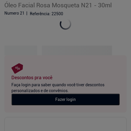
Óleo Facial Rosa Mosqueta N21 - 30ml
Numero 21
Referência
:
22500
Descontos pra você
Faça login para saber quando você tiver descontos
personalizados e de convênios.
Fazer login