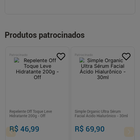
Produtos patrocinados
Patrocinado
Patrocinado
Repelente Off Toque Leve
Simple Organic Ultra Sérum
Hidratante 200g - Off
Facial Ácido Hialurônico - 30ml
R$ 46,99
R$ 69,90