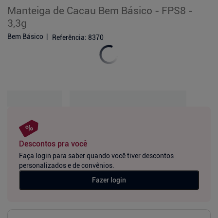
Manteiga de Cacau Bem Básico - FPS8 -
3,3g
Bem Básico
Referência
:
8370
Descontos pra você
Faça login para saber quando você tiver descontos
personalizados e de convênios.
Fazer login