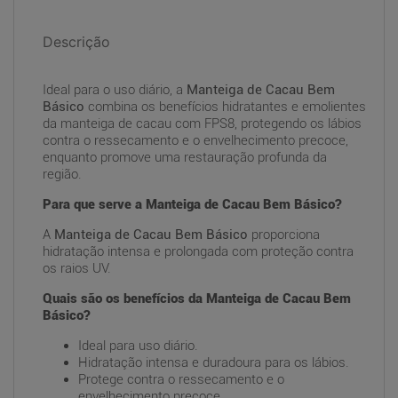
Descrição
Ideal para o uso diário, a
Manteiga de Cacau Bem
Básico
combina os benefícios hidratantes e emolientes
da manteiga de cacau com FPS8, protegendo os lábios
contra o ressecamento e o envelhecimento precoce,
enquanto promove uma restauração profunda da
região.
Para que serve a Manteiga de Cacau Bem Básico?
A
Manteiga de Cacau Bem Básico
proporciona
hidratação intensa e prolongada com proteção contra
os raios UV.
Quais são os benefícios da Manteiga de Cacau Bem
Básico?
Ideal para uso diário.
Hidratação intensa e duradoura para os lábios.
Protege contra o ressecamento e o
envelhecimento precoce.