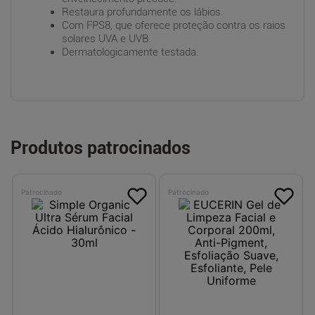
Restaura profundamente os lábios.
Com FPS8, que oferece proteção contra os raios
solares UVA e UVB.
Dermatologicamente testada.
Produtos patrocinados
Patrocinado
Patrocinado