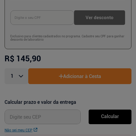
Ver desconto
Exclusivo para clientes cadastrados no programa. Cadastre seu CPF para ganhar
desconto de laboratório
R$ 145,90
Adicionar à Cesta
Calcular prazo e valor da entrega
Calcular
Não sei meu CEP